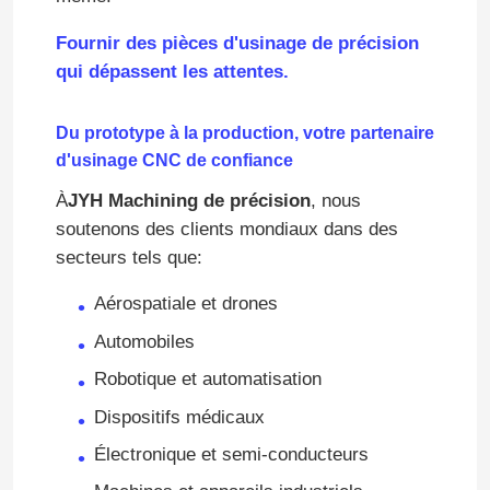
Fournir des pièces d'usinage de précision
qui dépassent les attentes.
Du prototype à la production, votre partenaire
d'usinage CNC de confiance
À
JYH Machining de précision
, nous
soutenons des clients mondiaux dans des
secteurs tels que:
Aérospatiale et drones
Automobiles
Robotique et automatisation
Dispositifs médicaux
Électronique et semi-conducteurs