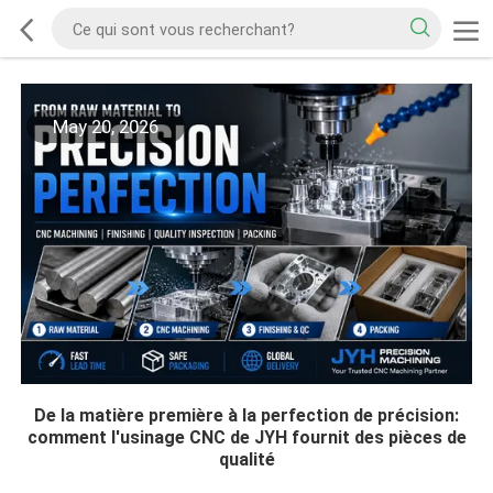
May 20, 2026
De la matière première à la perfection de précision:
comment l'usinage CNC de JYH fournit des pièces de
qualité