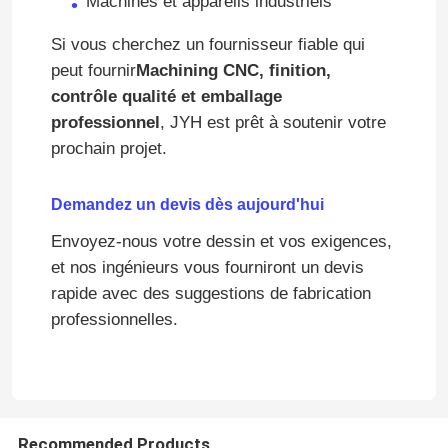
Machines et appareils industriels
Si vous cherchez un fournisseur fiable qui
peut fournir
Machining CNC, finition,
contrôle qualité et emballage
professionnel
, JYH est prêt à soutenir votre
prochain projet.
Demandez un devis dès aujourd'hui
Envoyez-nous votre dessin et vos exigences,
et nos ingénieurs vous fourniront un devis
rapide avec des suggestions de fabrication
professionnelles.
Recommended Products