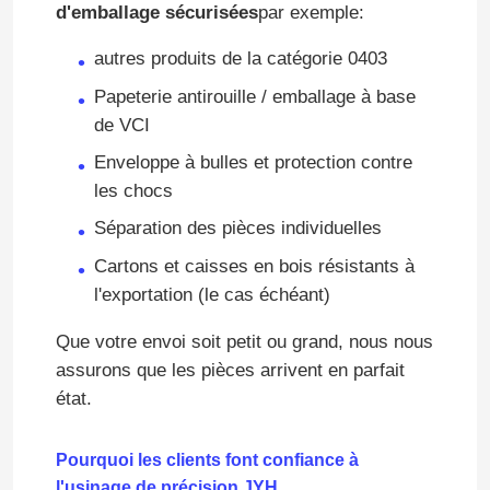
d'emballage sécurisées
par exemple:
autres produits de la catégorie 0403
Papeterie antirouille / emballage à base
de VCI
Enveloppe à bulles et protection contre
les chocs
Séparation des pièces individuelles
Cartons et caisses en bois résistants à
l'exportation (le cas échéant)
Que votre envoi soit petit ou grand, nous nous
assurons que les pièces arrivent en parfait
état.
Pourquoi les clients font confiance à
l'usinage de précision JYH