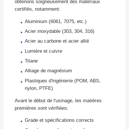
obtenons soigneusement des matériaux
certifiés, notamment:
Aluminium (6061, 7075, etc.)
Acier inoxydable (303, 304, 316)
Acier au carbone et acier allié
Lumière et cuivre
Titane
Alliage de magnésium
Plastiques d'ingénierie (POM, ABS,
nylon, PTFE)
Avant le début de l'usinage, les matières
premières sont vérifiées:
Grade et spécifications corrects