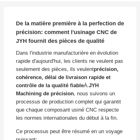
De la matière première à la perfection de
précision: comment l'usinage CNC de
JYH fournit des pièces de qualité
Dans l'industrie manufacturière en évolution
rapide d'aujourd'hui, les clients ne veulent pas
seulement des pièces, ils veulent
précision,
cohérence, délai de livraison rapide et
contrôle de la qualité fiable
À.
JYH
Machining de précision
, nous suivons un
processus de production complet qui garantit
que chaque composant usiné CNC respecte
les normes internationales du début à la fin.
Ce processus peut être résumé en un voyage
puissant: