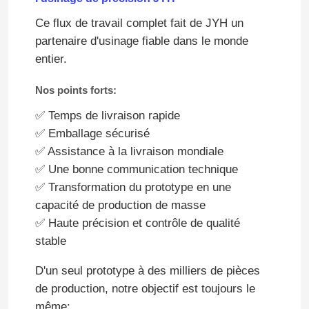
Ce flux de travail complet fait de JYH un
partenaire d'usinage fiable dans le monde
entier.
Nos points forts:
✅ Temps de livraison rapide
✅ Emballage sécurisé
✅ Assistance à la livraison mondiale
✅ Une bonne communication technique
✅ Transformation du prototype en une
capacité de production de masse
✅ Haute précision et contrôle de qualité
stable
D'un seul prototype à des milliers de pièces
de production, notre objectif est toujours le
même: