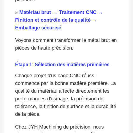
✅
Matériau brut → Traitement CNC →
Finition et contrôle de la qualité →
Emballage sécurisé
Voyons comment transformer le métal brut en
pièces de haute précision.
Étape 1: Sélection des matières premières
Chaque projet d'usinage CNC réussi
commence par la bonne matière première. La
qualité du matériau affecte directement les
performances d'usinage, la précision de
tolérance, la finition de surface et la durabilité
de la pièce.
Chez JYH Machining de précision, nous