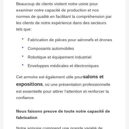
Beaucoup de clients visitent notre usine pour
examiner notre capacité de production et nos
normes de qualité.en facilitant la compréhension par
les clients de notre expérience dans des secteurs
tels que:
Fabrication de pièces pour aéronefs et drones
Composants automobiles
Robotique et équipement industriel
Enveloppes médicales et électroniques
salons et
Cet armoire est également utile pour
expositions
, où une présentation professionnelle
est essentielle pour attirer l'attention et renforcer la
confiance.
Nous faisons preuve de toute notre capacité de
fabrication
Notre armoire comprend une grande variété de