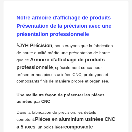
Notre armoire d'affichage de produits
Présentation de la précision avec une
présentation professionnelle
JYH Précision
À
, nous croyons que la fabrication
de haute qualité mérite une présentation de haute
Armoire d'affichage de produits
qualité.
professionnelle
, spécialement conçu pour
présenter nos pièces usinées CNC, prototypes et
composants finis de manière propre et organisée.
Une meilleure façon de présenter les pièces
usinées par CNC
Dans la fabrication de précision, les détails
Pièces en aluminium usinées CNC
comptent.
à 5 axes
composante
, un poids léger