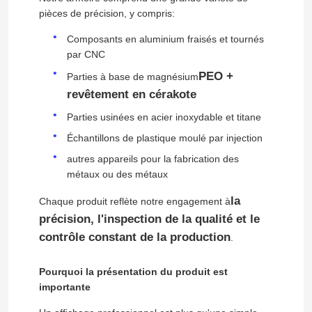
pièces de précision, y compris:
Composants en aluminium fraisés et tournés
par CNC
PEO +
Parties à base de magnésium
revêtement en cérakote
Parties usinées en acier inoxydable et titane
Échantillons de plastique moulé par injection
autres appareils pour la fabrication des
métaux ou des métaux
la
Chaque produit reflète notre engagement à
précision, l'inspection de la qualité et le
Maison
contrôle constant de la production
.
Services
Pourquoi la présentation du produit est
importante
Exposition de VR