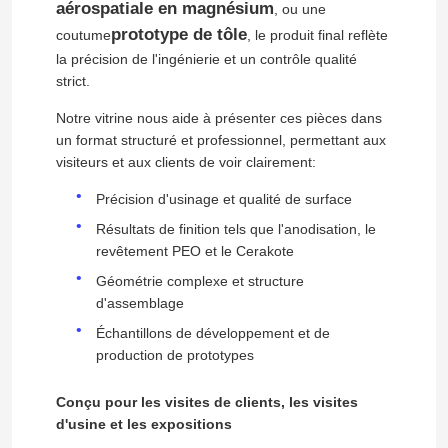
aérospatiale en magnésium
, ou une
prototype de tôle
coutume
, le produit final reflète
la précision de l'ingénierie et un contrôle qualité
strict.
Notre vitrine nous aide à présenter ces pièces dans
un format structuré et professionnel, permettant aux
visiteurs et aux clients de voir clairement:
Précision d'usinage et qualité de surface
Résultats de finition tels que l'anodisation, le
revêtement PEO et le Cerakote
Géométrie complexe et structure
d'assemblage
Échantillons de développement et de
production de prototypes
Conçu pour les visites de clients, les visites
d'usine et les expositions