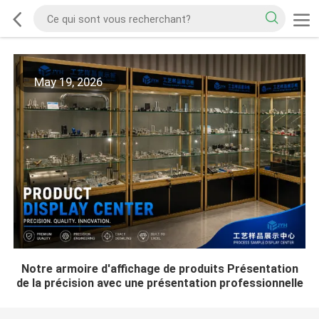
May 19, 2026
Notre armoire d'affichage de produits Présentation
de la précision avec une présentation professionnelle