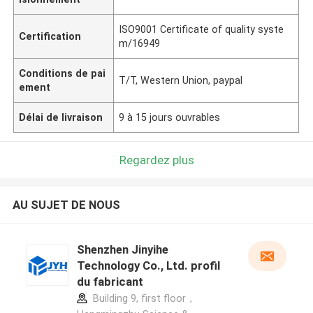
ISO9001 Certificate of quality syste
Certification
m/16949
Conditions de pai
T/T, Western Union, paypal
ement
Délai de livraison
9 à 15 jours ouvrables
Regardez plus
AU SUJET DE NOUS
Shenzhen Jinyihe
Technology Co., Ltd. profil
du fabricant
Building 9, first floor，