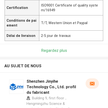
ISO9001 Certificate of quality syste
Certification
m/16949
Conditions de pai
T/T, Western Union et Paypal
ement
Délai de livraison
2-5 jour de travaux
Regardez plus
AU SUJET DE NOUS
Shenzhen Jinyihe
Technology Co., Ltd. profil
du fabricant
Building 9, first floor，
Hengmingzhu Science &