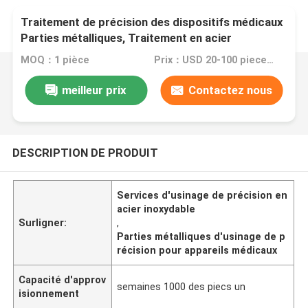
Traitement de précision des dispositifs médicaux
Parties métalliques, Traitement en acier
inoxydable
MOQ：1 pièce
Prix：USD 20-100 pieces,negotiable
meilleur prix
Contactez nous
DESCRIPTION DE PRODUIT
Services d'usinage de précision en
acier inoxydable
Surligner:
,
Parties métalliques d'usinage de p
récision pour appareils médicaux
Capacité d'approv
semaines 1000 des piecs un
isionnement