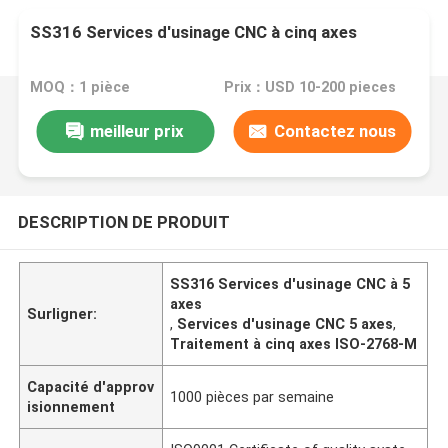
SS316 Services d'usinage CNC à cinq axes
MOQ：1 pièce
Prix：USD 10-200 pieces
meilleur prix
Contactez nous
DESCRIPTION DE PRODUIT
SS316 Services d'usinage CNC à 5
axes
Surligner:
,
Services d'usinage CNC 5 axes
,
Traitement à cinq axes ISO-2768-M
Capacité d'approv
1000 pièces par semaine
isionnement