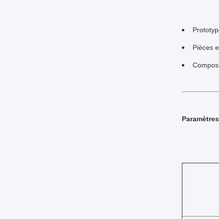
Prototyp
Pièces e
Composan
Paramètres