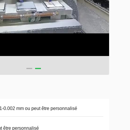
1-0.002 mm ou peut être personnalisé
t être personnalisé