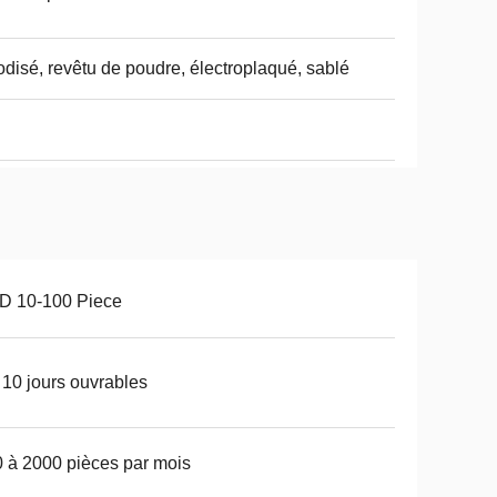
disé, revêtu de poudre, électroplaqué, sablé
D 10-100 Piece
 10 jours ouvrables
 à 2000 pièces par mois