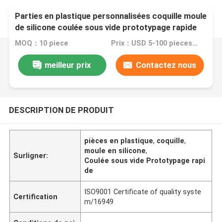
Parties en plastique personnalisées coquille moule
de silicone coulée sous vide prototypage rapide
MOQ：10 piece
Prix：USD 5-100 pieces,negotiable
meilleur prix
Contactez nous
DESCRIPTION DE PRODUIT
pièces en plastique
,
coquille
,
moule en silicone
,
Surligner:
Coulée sous vide Prototypage rapi
de
ISO9001 Certificate of quality syste
Certification
m/16949