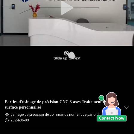
Parties d'usinage de précision CNC 3 axes Traitement de
surface personnalisé
usinage de précision de commande numérique par ordinateur
2024-06-03