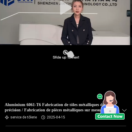
Aluminium 6061-T6 Fabrication de tôles métalliques de
précision / Fabrication de pièces métalliques sur mesure
service de tôlerie
2025-04-15