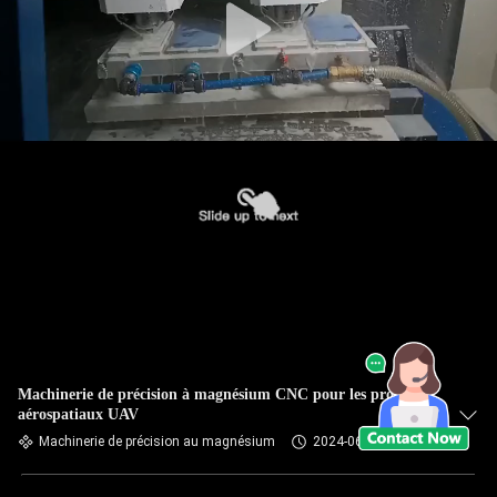
Machinerie de précision à magnésium CNC pour les produits
aérospatiaux UAV
Machinerie de précision au magnésium
2024-06-03