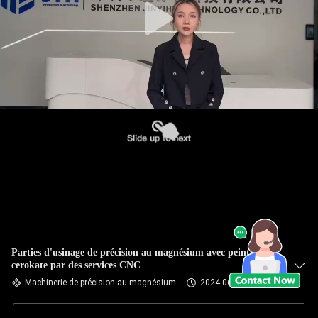
Parties d'usinage de précision au magnésium avec peinture au
cerokate par des services CNC
Machinerie de précision au magnésium
2024-06-03