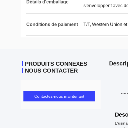
Détails d'emballage
s'enveloppent avec de
Conditions de paiement
T/T, Western Union et
Descri
PRODUITS CONNEXES
NOUS CONTACTER
Contactez-nous maintenant
Desc
L'usina