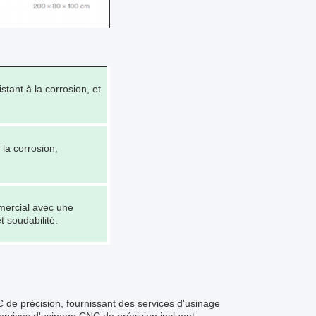
stant à la corrosion, et
 la corrosion,
mmercial avec une
t soudabilité.
de précision, fournissant des services d'usinage