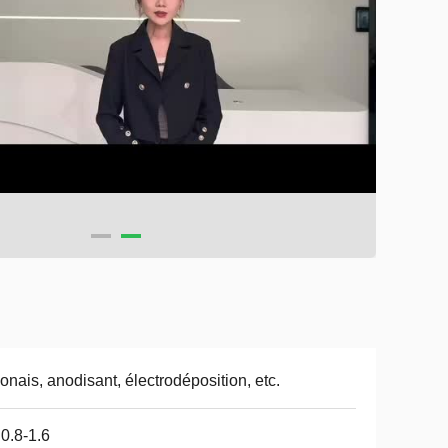
onais, anodisant, électrodéposition, etc.
0.8-1.6