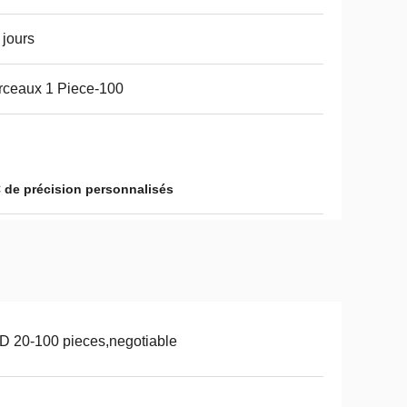
 jours
ceaux 1 Piece-100
de précision personnalisés
 20-100 pieces,negotiable