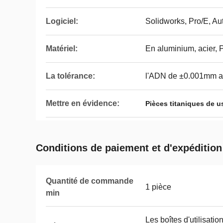
Logiciel:
Solidworks, Pro/E, Au
Matériel:
En aluminium, acier, P
La tolérance:
l'ADN de ±0.001mm a 
Mettre en évidence:
Pièces titaniques de 
Conditions de paiement et d'expédition
Quantité de commande
1 pièce
min
Les boîtes d'utilisatio