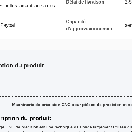
Délai de livraison
2-5
s bulles faisant face à des
Capacité
 Paypal
sem
d'approvisionnement
ption du produit
Machinerie de précision CNC pour pièces de précision et se
ription du produit:
ge CNC de précision est une technique d'usinage largement utilisée qui 