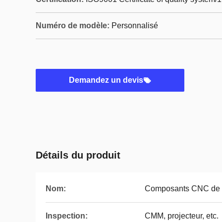
Numéro de modèle:
Personnalisé
Demandez un devis
Détails du produit
Nom:
Composants CNC de p
Inspection:
CMM, projecteur, etc.