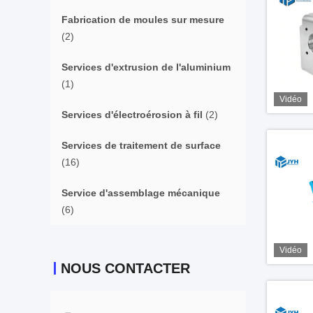
Fabrication de moules sur mesure
(2)
Services d'extrusion de l'aluminium
(1)
Vidéo
Services d'électroérosion à fil
(2)
Services de traitement de surface
(16)
Service d'assemblage mécanique
(6)
Vidéo
NOUS CONTACTER