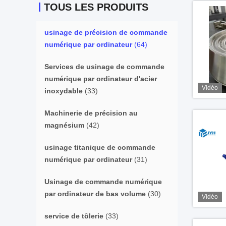
TOUS LES PRODUITS
usinage de précision de commande
numérique par ordinateur
(64)
Services de usinage de commande
numérique par ordinateur d'acier
Vidéo
inoxydable
(33)
Machinerie de précision au
magnésium
(42)
usinage titanique de commande
numérique par ordinateur
(31)
Usinage de commande numérique
par ordinateur de bas volume
(30)
Vidéo
service de tôlerie
(33)