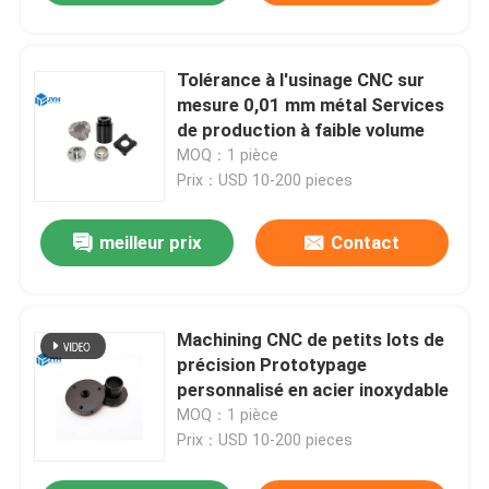
Tolérance à l'usinage CNC sur
mesure 0,01 mm métal Services
de production à faible volume
MOQ：1 pièce
Prix：USD 10-200 pieces
meilleur prix
Contact
Machining CNC de petits lots de
précision Prototypage
personnalisé en acier inoxydable
MOQ：1 pièce
Prix：USD 10-200 pieces