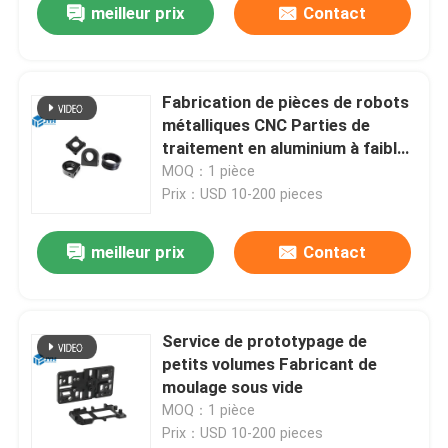
meilleur prix
Contact
Fabrication de pièces de robots
métalliques CNC Parties de
traitement en aluminium à faible
volume
MOQ：1 pièce
Prix：USD 10-200 pieces
meilleur prix
Contact
Service de prototypage de
petits volumes Fabricant de
moulage sous vide
MOQ：1 pièce
Prix：USD 10-200 pieces