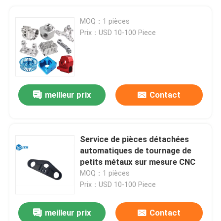
MOQ：1 pièces
Prix：USD 10-100 Piece
meilleur prix
Contact
Service de pièces détachées
automatiques de tournage de
petits métaux sur mesure CNC
MOQ：1 pièces
Prix：USD 10-100 Piece
meilleur prix
Contact