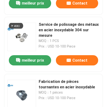
meilleur prix
Contact
Service de polissage des métaux
en acier inoxydable 304 sur
mesure
MOQ：1 PCS
Prix：USD 10-100 Piece
meilleur prix
Contact
Fabrication de pièces
tournantes en acier inoxydable
MOQ：1 pièces
Prix：USD 10-100 Piece