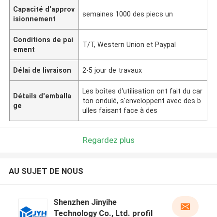
Capacité d'approv
semaines 1000 des piecs un
isionnement
Conditions de pai
T/T, Western Union et Paypal
ement
Délai de livraison
2-5 jour de travaux
Les boîtes d'utilisation ont fait du car
Détails d'emballa
ton ondulé, s'enveloppent avec des b
ge
ulles faisant face à des
Regardez plus
AU SUJET DE NOUS
Shenzhen Jinyihe
Technology Co., Ltd. profil