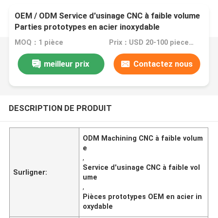
OEM / ODM Service d'usinage CNC à faible volume
Parties prototypes en acier inoxydable
MOQ：1 pièce
Prix：USD 20-100 pieces,negotiable
meilleur prix
Contactez nous
DESCRIPTION DE PRODUIT
ODM Machining CNC à faible volum
e
,
Service d'usinage CNC à faible vol
Surligner:
ume
,
Pièces prototypes OEM en acier in
oxydable