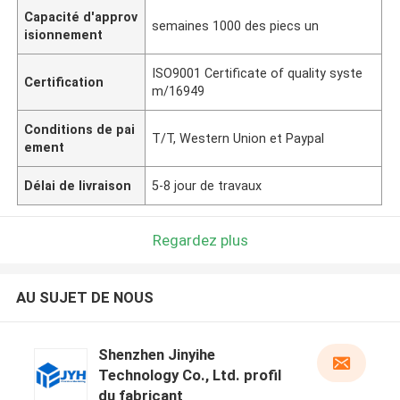
Capacité d'approv
semaines 1000 des piecs un
isionnement
ISO9001 Certificate of quality syste
Certification
m/16949
Conditions de pai
T/T, Western Union et Paypal
ement
Délai de livraison
5-8 jour de travaux
Regardez plus
AU SUJET DE NOUS
Shenzhen Jinyihe
Technology Co., Ltd. profil
du fabricant