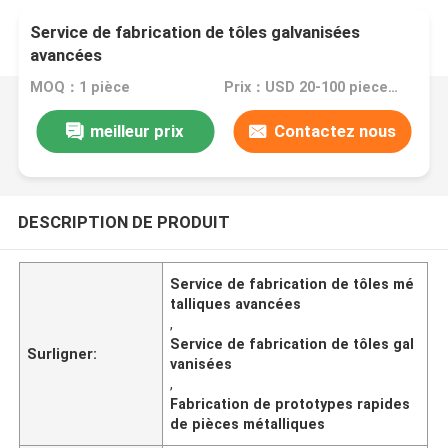
Service de fabrication de tôles galvanisées
avancées
MOQ：1 pièce
Prix：USD 20-100 pieces,negotiable
meilleur prix
Contactez nous
DESCRIPTION DE PRODUIT
Service de fabrication de tôles mé
talliques avancées
,
Service de fabrication de tôles gal
Surligner:
vanisées
,
Fabrication de prototypes rapides
de pièces métalliques