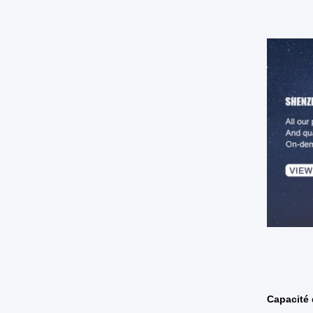
Capacité 