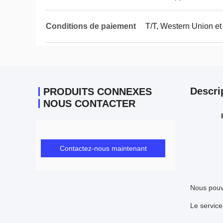
Conditions de paiement
T/T, Western Union et
Descri
PRODUITS CONNEXES
NOUS CONTACTER
Contactez-nous maintenant
Nous pouv
Le service