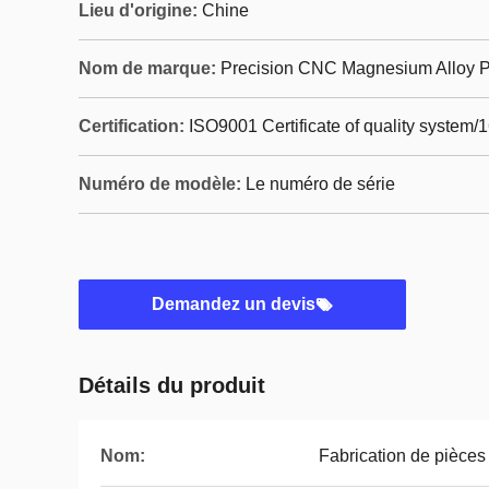
Lieu d'origine:
Chine
Nom de marque:
Precision CNC Magnesium Alloy P
Certification:
ISO9001 Certificate of quality system/
Numéro de modèle:
Le numéro de série
Demandez un devis
Détails du produit
Nom:
Fabrication de pièce