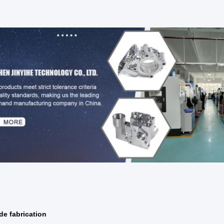
de fabrication