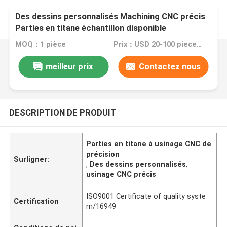
Des dessins personnalisés Machining CNC précis
Parties en titane échantillon disponible
MOQ：1 pièce
Prix：USD 20-100 pieces,negotiable
meilleur prix
Contactez nous
DESCRIPTION DE PRODUIT
Parties en titane à usinage CNC de
précision
Surligner:
,
Des dessins personnalisés
,
usinage CNC précis
ISO9001 Certificate of quality syste
Certification
m/16949