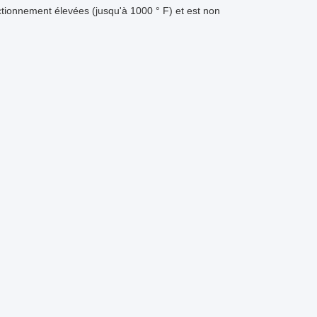
ctionnement élevées (jusqu'à 1000 ° F) et est non