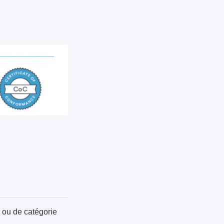
 ou de catégorie