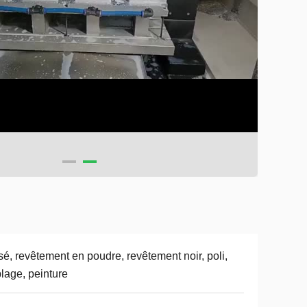
sé, revêtement en poudre, revêtement noir, poli,
lage, peinture