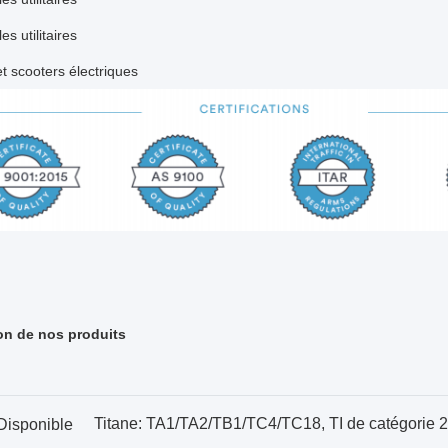
es utilitaires
t scooters électriques
on de nos produits
Titane: TA1/TA2/TB1/TC4/TC18, TI de catégorie 2
Disponible