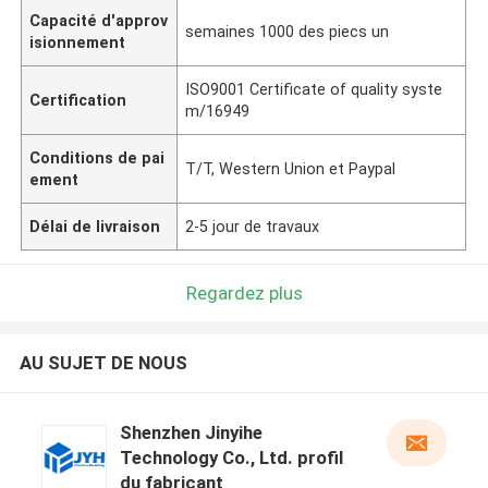
Capacité d'approv
semaines 1000 des piecs un
isionnement
ISO9001 Certificate of quality syste
Certification
m/16949
Conditions de pai
T/T, Western Union et Paypal
ement
Délai de livraison
2-5 jour de travaux
Regardez plus
AU SUJET DE NOUS
Shenzhen Jinyihe
Technology Co., Ltd. profil
du fabricant