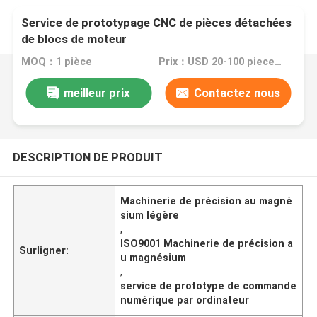
Service de prototypage CNC de pièces détachées
de blocs de moteur
MOQ：1 pièce
Prix：USD 20-100 pieces,negotiable
meilleur prix
Contactez nous
DESCRIPTION DE PRODUIT
Machinerie de précision au magné
sium légère
,
ISO9001 Machinerie de précision a
Surligner:
u magnésium
,
service de prototype de commande
numérique par ordinateur