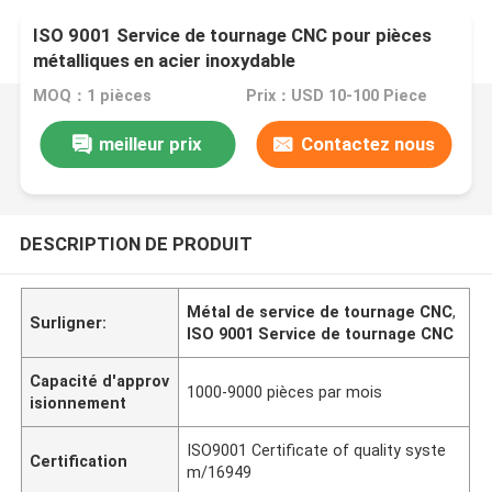
ISO 9001 Service de tournage CNC pour pièces
métalliques en acier inoxydable
MOQ：1 pièces
Prix：USD 10-100 Piece
meilleur prix
Contactez nous
DESCRIPTION DE PRODUIT
Métal de service de tournage CNC
,
Surligner:
ISO 9001 Service de tournage CNC
Capacité d'approv
1000-9000 pièces par mois
isionnement
ISO9001 Certificate of quality syste
Certification
m/16949