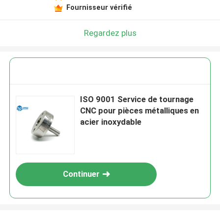
Fournisseur vérifié
Regardez plus
ISO 9001 Service de tournage
CNC pour pièces métalliques en
acier inoxydable
Continuer