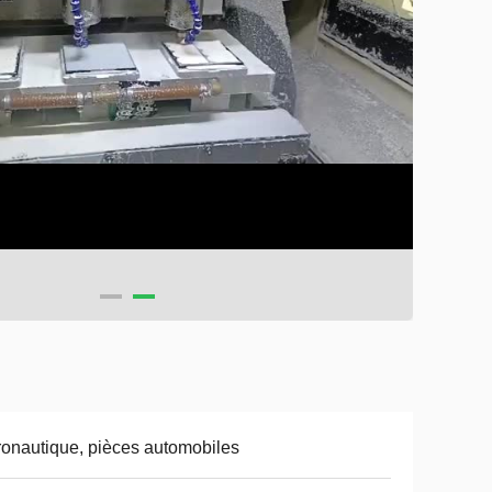
onautique, pièces automobiles