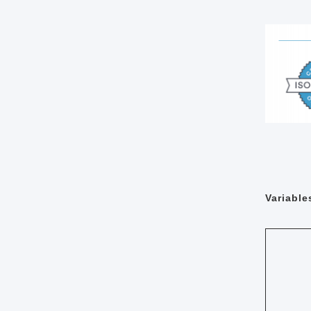
Variable