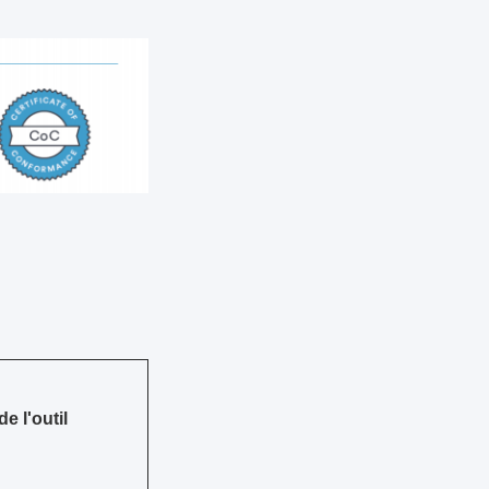
e l'outil