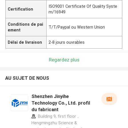
ISO9001 Certificate Of Quality Syste
Certification
m/16949
Conditions de pai
T/T/Paypal ou Western Union
ement
Délai de livraison
2-8 jours ouvrables
Regardez plus
AU SUJET DE NOUS
Shenzhen Jinyihe
Technology Co., Ltd. profil
du fabricant
Building 9, first floor，
Hengmingzhu Science &