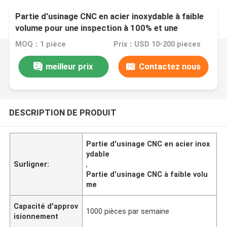
Partie d'usinage CNC en acier inoxydable à faible
volume pour une inspection à 100% et une
expédition rapide
MOQ：1 pièce
Prix：USD 10-200 pieces
meilleur prix
Contactez nous
DESCRIPTION DE PRODUIT
Partie d'usinage CNC en acier inox
ydable
Surligner:
,
Partie d'usinage CNC à faible volu
me
Capacité d'approv
1000 pièces par semaine
isionnement