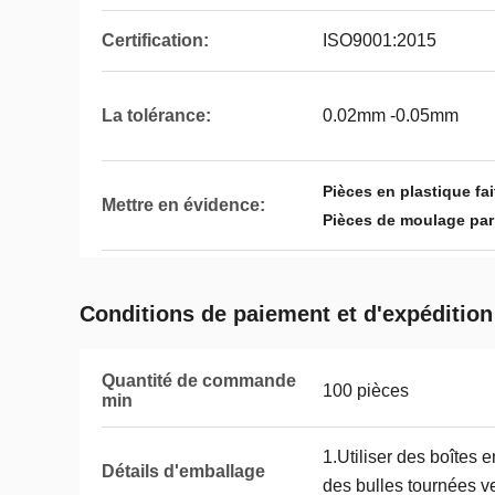
Certification:
ISO9001:2015
La tolérance:
0.02mm -0.05mm
Pièces en plastique f
Mettre en évidence:
Pièces de moulage par
Conditions de paiement et d'expédition
Quantité de commande
100 pièces
min
1.Utiliser des boîtes 
Détails d'emballage
des bulles tournées ve