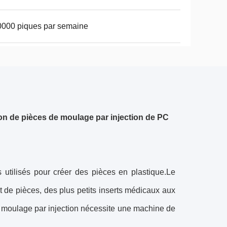
000 piques par semaine
ion de pièces de moulage par injection de PC
s utilisés pour créer des pièces en plastique.Le
et de pièces, des plus petits inserts médicaux aux
 moulage par injection nécessite une machine de