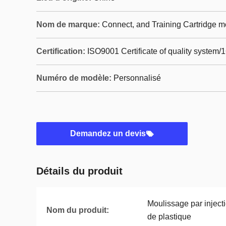
Nom de marque:
Connect, and Training Cartridge m
Certification:
ISO9001 Certificate of quality system/
Numéro de modèle:
Personnalisé
Demandez un devis
Détails du produit
Moulissage par injecti
Nom du produit:
de plastique