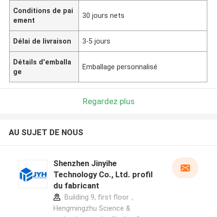
Conditions de pai
30 jours nets
ement
Délai de livraison
3-5 jours
Détails d'emballa
Emballage personnalisé
ge
Regardez plus
AU SUJET DE NOUS
Shenzhen Jinyihe
Technology Co., Ltd. profil
du fabricant
Building 9, first floor，
Hengmingzhu Science &