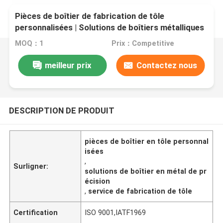
Pièces de boîtier de fabrication de tôle
personnalisées | Solutions de boîtiers métalliques
de précision
MOQ：1
Prix：Competitive
meilleur prix
Contactez nous
DESCRIPTION DE PRODUIT
pièces de boîtier en tôle personnal
isées
,
Surligner:
solutions de boîtier en métal de pr
écision
,
service de fabrication de tôle
Certification
ISO 9001,IATF1969