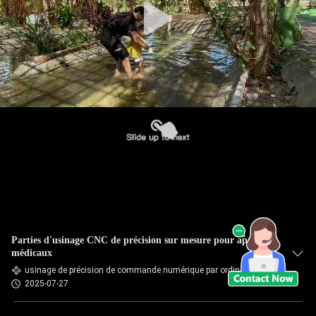
Parties d'usinage CNC de précision sur mesure pour appareils
médicaux
usinage de précision de commande numérique par ordinateur
2025-07-27