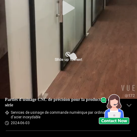
Parties d'usinage CNC de précision pour la production en
série
Services de usinage de commande numérique par ordinateur
d'acier inoxydable
2024-06-03