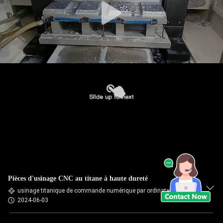
Pièces d'usinage CNC au titane à haute dureté
usinage titanique de commande numérique par ordinateur
2024-06-03