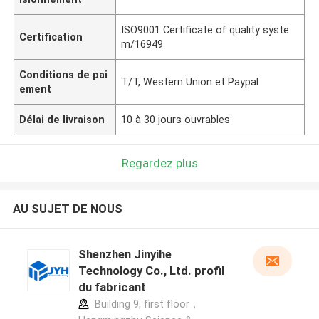
ISO9001 Certificate of quality syste
Certification
m/16949
Conditions de pai
T/T, Western Union et Paypal
ement
Délai de livraison
10 à 30 jours ouvrables
Regardez plus
AU SUJET DE NOUS
Shenzhen Jinyihe
Technology Co., Ltd. profil
du fabricant
Building 9, first floor，