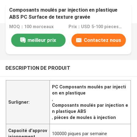
Composants moulés par injection en plastique
ABS PC Surface de texture gravée
MOQ：100 morceaux
Prix：USD 5-100 pieces,negotiable
meilleur prix
Contactez nous
DESCRIPTION DE PRODUIT
PC Composants moulés par injecti
on en plastique
,
Surligner:
Composants moulés par injection e
n plastique ABS
,
pièces de moules à injection
Capacité d'approv
100000 piques par semaine
isionnement