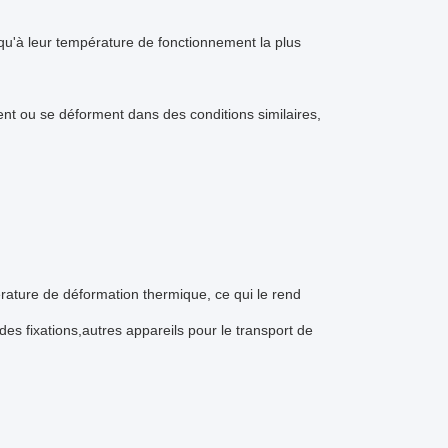
u'à leur température de fonctionnement la plus
ent ou se déforment dans des conditions similaires,
pérature de déformation thermique, ce qui le rend
es fixations,autres appareils pour le transport de