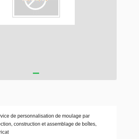
vice de personnalisation de moulage par
ection, construction et assemblage de boîtes,
ricat