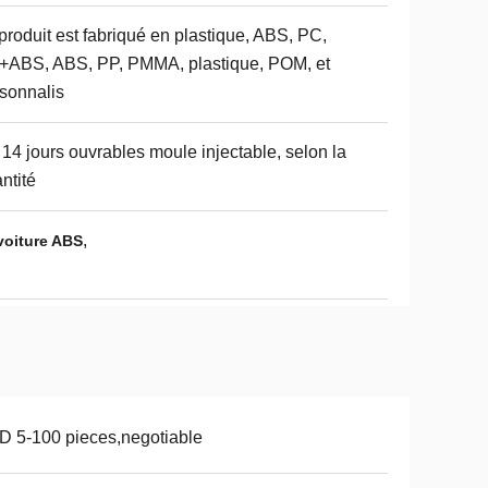
produit est fabriqué en plastique, ABS, PC,
ABS, ABS, PP, PMMA, plastique, POM, et
sonnalis
 14 jours ouvrables moule injectable, selon la
ntité
,
voiture ABS
 5-100 pieces,negotiable