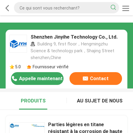
Shenzhen Jinyihe Technology Co., Ltd.
Building 9, first floor，Hengmingzhu
Science & technology park，Shajing Street
shenzhen,Chine
5.0
Fournisseur vérifié
Appelle maintenant
Contact
PRODUITS
AU SUJET DE NOUS
Parties légères en titane
résistant à la corrosion de haute