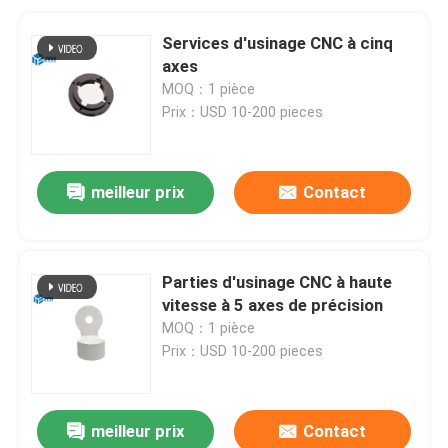
Services d'usinage CNC à cinq
axes
MOQ：1 pièce
Prix：USD 10-200 pieces
meilleur prix
Contact
Parties d'usinage CNC à haute
vitesse à 5 axes de précision
MOQ：1 pièce
Prix：USD 10-200 pieces
meilleur prix
Contact